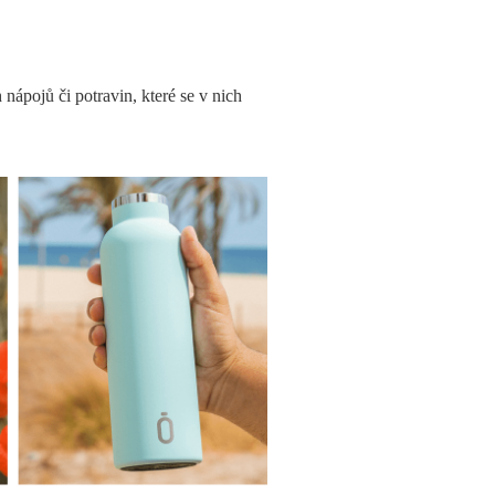
nápojů či potravin, které se v nich