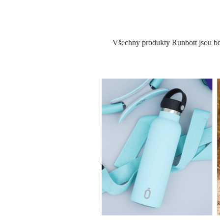
Všechny produkty Runbott jsou bez 