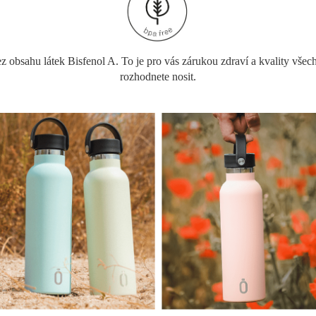
obsahu látek Bisfenol A. To je pro vás zárukou zdraví a kvality všech 
rozhodnete nosit.