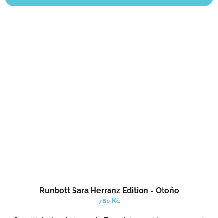
Runbott Sara Herranz Edition - Otoňo
780 Kč